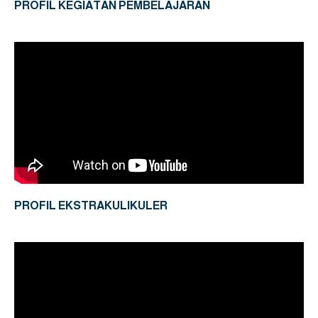
PROFIL KEGIATAN PEMBELAJARAN
PROFIL EKSTRAKULIKULER