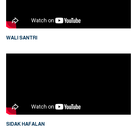
WALI SANTRI
SIDAK HAFALAN