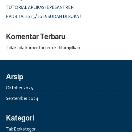
TUTORIAL APLIKASI EPESANTREN
PPDB TA. 2025/2026 SUDAH DI BUKA !
Komentar Terbaru
Tidak ada komentar untuk ditampilkan.
Arsip
Oktober 2025
September 2024
Kategori
Tak Berkategori